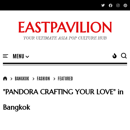
EASTPAVILION
YOUR ULTIMATE ASIA POP CULTURE HUB
BANGKOK
FASHION
FEATURED
"PANDORA CRAFTING YOUR LOVE" in
Bangkok