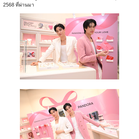
2568 ที่ผ่านมา