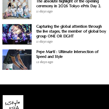
The absolute highlight of the opening
ceremony in 2026 Tokyo ePrix Day 2.
11 days ago
Capturing the global attention through
the live stages, the member of global boy
group ONE OR EIGHT
11 days ago
Pepe Martí : Ultimate Intersection of
Speed and Style
12 days ago