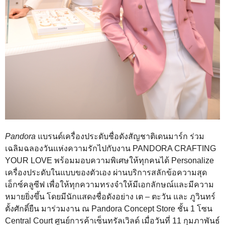
Pandora
แบรนด์เครื่องประดับชื่อดังสัญชาติเดนมาร์ก ร่วม
เฉลิมฉลองวันแห่งความรักไปกับงาน PANDORA CRAFTING
YOUR LOVE พร้อมมอบความพิเศษให้ทุกคนได้ Personalize
เครื่องประดับในแบบของตัวเอง ผ่านบริการสลักข้อความสุด
เอ็กซ์คลูซีฟ เพื่อให้ทุกความทรงจำให้มีเอกลักษณ์และมีความ
หมายยิ่งขึ้น โดยมีนักแสดงชื่อดังอย่าง เต – ตะวัน และ ภูวินทร์
ตั้งศักดิ์ยืน มาร่วมงาน ณ Pandora Concept Store ชั้น 1 โซน
Central Court ศูนย์การค้าเซ็นทรัลเวิลด์ เมื่อวันที่ 11 กุมภาพันธ์