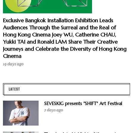
Exclusive Bangkok Installation Exhibition Leads
Audiences Through the Surreal and the Real of
Hong Kong Cinema Joey WU, Catherine CHAU,
Yukki TAI and Ronald LAM Share Their Creative
Journeys and Celebrate the Diversity of Hong Kong
Cinema
19 days ago
LATEST
SEVESKIG presents "SHIFT" Art Festival
7 days ago