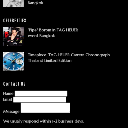
Bangkok
CELEBRITIES
"Pipe" Borom in TAG HEUER
event Bangkok
Timepiece: TAG HEUER Carrera Chronograph
Thailand Limited Edition
Contact Us
Name
Email
Message
We usually respond within 1-2 business days.