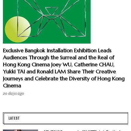
Exclusive Bangkok Installation Exhibition Leads
Audiences Through the Surreal and the Real of
Hong Kong Cinema Joey WU, Catherine CHAU,
Yukki TAI and Ronald LAM Share Their Creative
Journeys and Celebrate the Diversity of Hong Kong
Cinema
20 days ago
LATEST