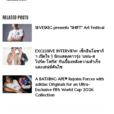
SEVESKIG presents "SHIFT" Art Festival
EXCLUSIVE INTERVIEW: เช็กอินโอซาก้
า เปิดใจ 3 นักแสดงดาวรุ่ง ‘แทน-ส
ไปร์ต-โฟกัส’ กับเบื้องหลังความสำเร็จ
และเสน่ห์คันไซ
A BATHING APE® Rejoins Forces with
adidas Originals for an Ultra-
Exclusive FIFA World Cup 2026
Collection