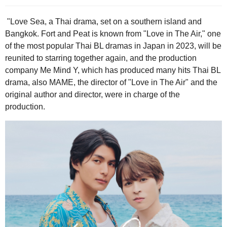
"Love Sea, a Thai drama, set on a southern island and
Bangkok. Fort and Peat is known from "Love in The Air," one
of the most popular Thai BL dramas in Japan in 2023, will be
reunited to starring together again, and the production
company Me Mind Y, which has produced many hits Thai BL
drama, also MAME, the director of "Love in The Air" and the
original author and director, were in charge of the
production.