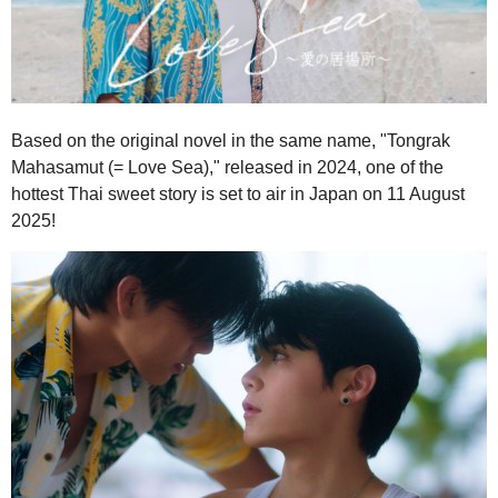
Based on the original novel in the same name, "Tongrak
Mahasamut (= Love Sea)," released in 2024, one of the
hottest Thai sweet story is set to air in Japan on 11 August
2025!