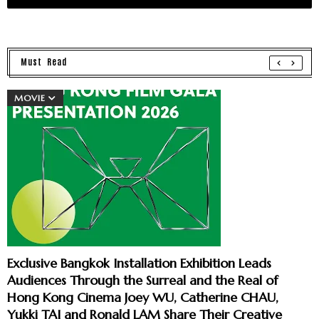
Must Read
MOVIE
Exclusive Bangkok Installation Exhibition Leads
Audiences Through the Surreal and the Real of
Hong Kong Cinema Joey WU, Catherine CHAU,
Yukki TAI and Ronald LAM Share Their Creative