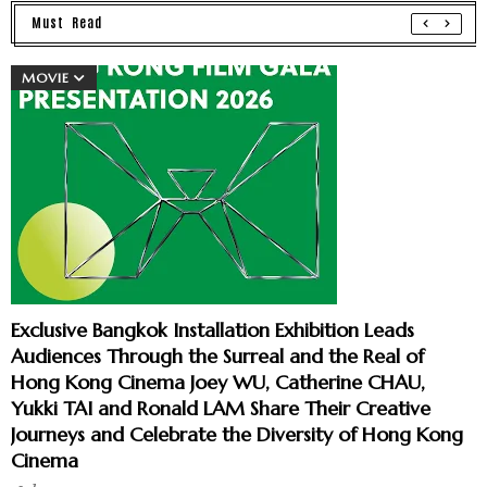
Must Read
MOVIE
Exclusive Bangkok Installation Exhibition Leads
Audiences Through the Surreal and the Real of
Hong Kong Cinema Joey WU, Catherine CHAU,
Yukki TAI and Ronald LAM Share Their Creative
Journeys and Celebrate the Diversity of Hong Kong
Cinema