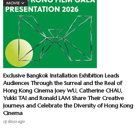
MOVIE
Exclusive Bangkok Installation Exhibition Leads
Audiences Through the Surreal and the Real of
Hong Kong Cinema Joey WU, Catherine CHAU,
Yukki TAI and Ronald LAM Share Their Creative
Journeys and Celebrate the Diversity of Hong Kong
Cinema
18 days ago