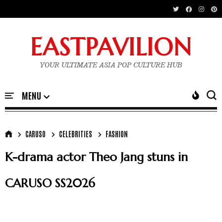
EASTPAVILION
YOUR ULTIMATE ASIA POP CULTURE HUB
CARUSO
CELEBRITIES
FASHION
K-drama actor Theo Jang stuns in
CARUSO SS2026