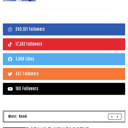
240,101 Followers
17,382 Followers
3,668 Likes
457 Followers
160 Followers
Must Read