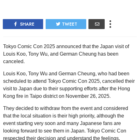
SHARE
TWEET
Tokyo Comic Con 2025 announced that the Japan visit of
Louis Koo, Tony Wu, and German Cheung has been
canceled.
Louis Koo, Tony Wu and German Cheung, who had been
scheduled to attend Tokyo Comic Con 2025, cancelled their
visit to Japan due to their supporting efforts after the Hong
Kong fire in Taipo district on November 26, 2025.
They decided to withdraw from the event and considered
that the local situation is their high priority, although the
event starting very soon and many Japanese fans are
looking forward to see them in Japan. Tokyo Comic Con
respected their decision and understand the feelings.