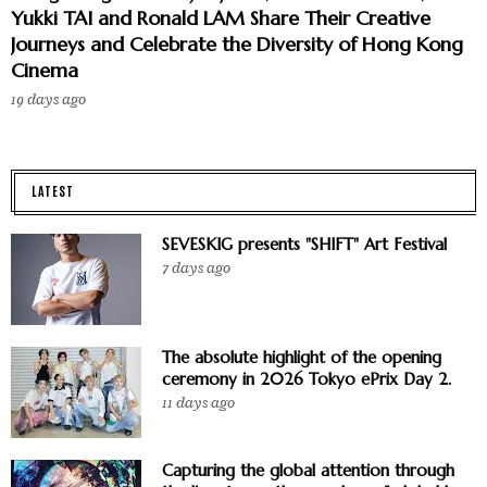
Yukki TAI and Ronald LAM Share Their Creative
Journeys and Celebrate the Diversity of Hong Kong
Cinema
19 days ago
LATEST
SEVESKIG presents "SHIFT" Art Festival
7 days ago
The absolute highlight of the opening
ceremony in 2026 Tokyo ePrix Day 2.
11 days ago
Capturing the global attention through