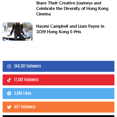
Share Their Creative Journeys and
Celebrate the Diversity of Hong Kong
Cinema
Naomi Campbell and Liam Payne in
2019 Hong Kong E-Prix
240,101 Followers
17,382 Followers
3,668 Likes
457 Followers