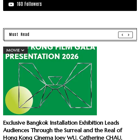
160 Followers
Must Read
MOVIE
Exclusive Bangkok Installation Exhibition Leads
Audiences Through the Surreal and the Real of
Hong Kong Cinema Joey WU, Catherine CHAU,