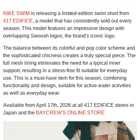
NIKE SWIM
is releasing a limited-edition swim short from
417 EDIFICE
, a model that has consistently sold out every
season. This model features an impressive design with
overlapping Swoosh logos, the brand's iconic logo.
The balance between its colorful and pop color scheme and
the sophisticated chicness creates a truly special piece. The
full mesh lining eliminates the need for a typical inner
support, resulting in a stress-free fit suitable for everyday
use. This is a must-have item for this season, combining
functionality and design, suitable for active water activities
as well as everyday wear.
Available from April 17th, 2026 at all 417 EDIFICE stores in
Japan and the
BAYCREW'S ONLINE STORE