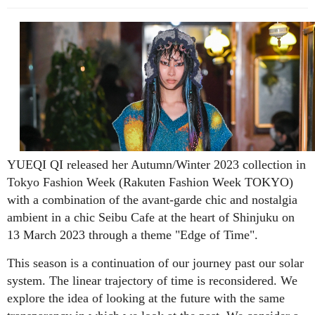
YUEQI QI released her Autumn/Winter 2023 collection in
Tokyo Fashion Week (Rakuten Fashion Week TOKYO)
with a combination of the avant-garde chic and nostalgia
ambient in a chic Seibu Cafe at the heart of Shinjuku on
13 March 2023 through a theme "Edge of Time".
This season is a continuation of our journey past our solar
system. The linear trajectory of time is reconsidered. We
explore the idea of looking at the future with the same