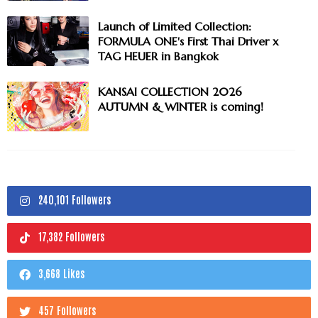
Launch of Limited Collection:
FORMULA ONE's First Thai Driver x
TAG HEUER in Bangkok
KANSAI COLLECTION 2026
AUTUMN & WINTER is coming!
240,101 Followers
17,382 Followers
3,668 Likes
457 Followers