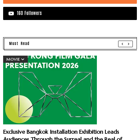
160 Followers
Must Read
MOVIE
Exclusive Bangkok Installation Exhibition Leads
Audiences Through the Surreal and the Real of