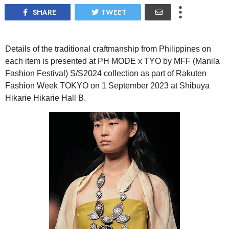
SHARE
TWEET
Details of the traditional craftmanship from Philippines on
each item is presented at PH MODE x TYO by MFF (Manila
Fashion Festival) S/S2024 collection as part of Rakuten
Fashion Week TOKYO on 1 September 2023 at Shibuya
Hikarie Hikarie Hall B.