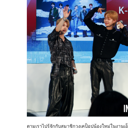
ตามเราไปรู้จักกับสมาชิกวงเคป็อปน้องใหม่ในงานเอ