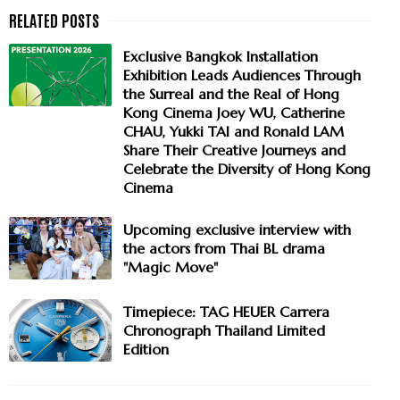
Exclusive Bangkok Installation
Exhibition Leads Audiences Through
the Surreal and the Real of Hong
Kong Cinema Joey WU, Catherine
CHAU, Yukki TAI and Ronald LAM
Share Their Creative Journeys and
Celebrate the Diversity of Hong Kong
Cinema
Upcoming exclusive interview with
the actors from Thai BL drama
"Magic Move"
Timepiece: TAG HEUER Carrera
Chronograph Thailand Limited
Edition