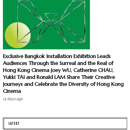
Exclusive Bangkok Installation Exhibition Leads
Audiences Through the Surreal and the Real of
Hong Kong Cinema Joey WU, Catherine CHAU,
Yukki TAI and Ronald LAM Share Their Creative
Journeys and Celebrate the Diversity of Hong Kong
Cinema
18 days ago
LATEST