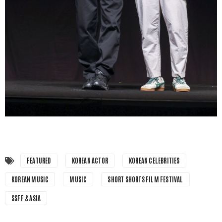
FEATURED
KOREAN ACTOR
KOREAN CELEBRITIES
KOREAN MUSIC
MUSIC
SHORT SHORTS FILM FESTIVAL
SSFF & ASIA