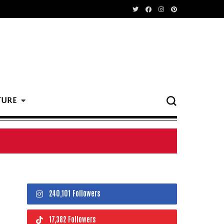
TURE
240,101 Followers
17,382 Followers