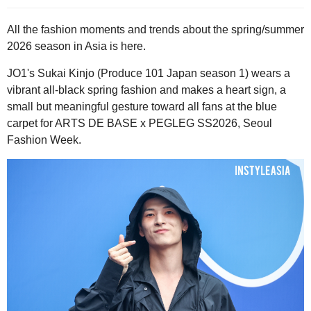
All the fashion moments and trends about the spring/summer
2026 season in Asia is here.
JO1's Sukai Kinjo (Produce 101 Japan season 1) wears a
vibrant all-black spring fashion and makes a heart sign, a
small but meaningful gesture toward all fans at the blue
carpet for ARTS DE BASE x PEGLEG SS2026, Seoul
Fashion Week.