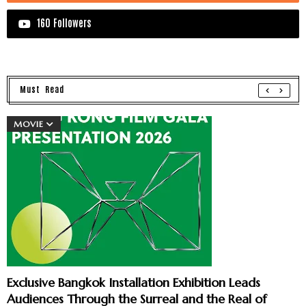
160 Followers
Must Read
MOVIE
Exclusive Bangkok Installation Exhibition Leads
Audiences Through the Surreal and the Real of