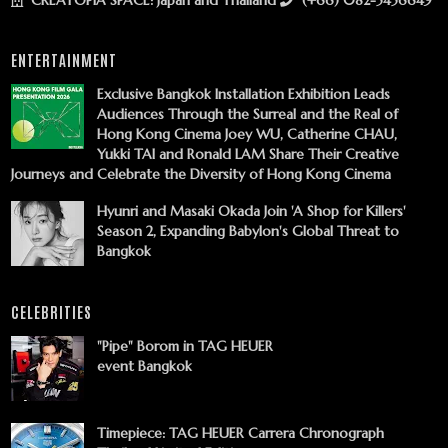
ENTERTAINMENT
Exclusive Bangkok Installation Exhibition Leads
Audiences Through the Surreal and the Real of
Hong Kong Cinema Joey WU, Catherine CHAU,
Yukki TAI and Ronald LAM Share Their Creative
Journeys and Celebrate the Diversity of Hong Kong Cinema
Hyunri and Masaki Okada Join 'A Shop for Killers'
Season 2, Expanding Babylon's Global Threat to
Bangkok
CELEBRITIES
"Pipe" Borom in TAG HEUER
event Bangkok
Timepiece: TAG HEUER Carrera Chronograph