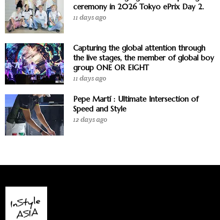
ceremony in 2026 Tokyo ePrix Day 2.
11 days ago
Capturing the global attention through
the live stages, the member of global boy
group ONE OR EIGHT
11 days ago
Pepe Martí : Ultimate Intersection of
Speed and Style
12 days ago