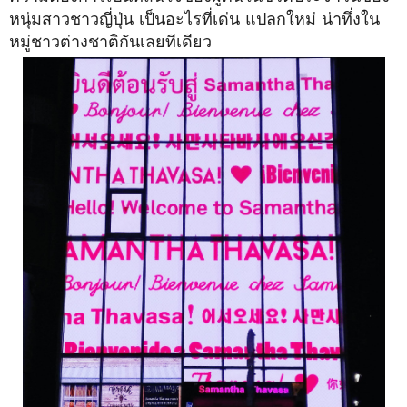
หนุ่มสาวชาวญี่ปุ่น เป็นอะไรที่เด่น แปลกใหม่ น่าทึ่งใน
หมู่ชาวต่างชาติกันเลยทีเดียว