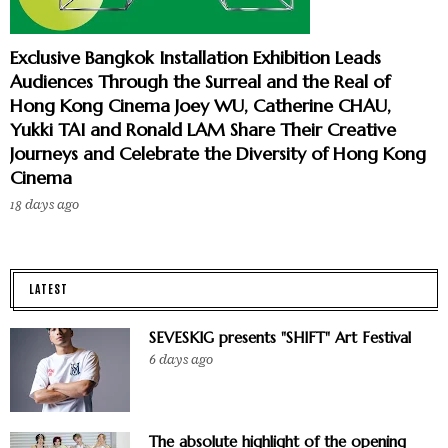
Exclusive Bangkok Installation Exhibition Leads
Audiences Through the Surreal and the Real of
Hong Kong Cinema Joey WU, Catherine CHAU,
Yukki TAI and Ronald LAM Share Their Creative
Journeys and Celebrate the Diversity of Hong Kong
Cinema
18 days ago
LATEST
SEVESKIG presents "SHIFT" Art Festival
6 days ago
The absolute highlight of the opening