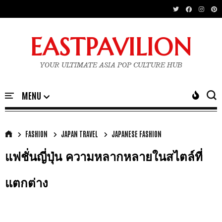
EASTPAVILION
YOUR ULTIMATE ASIA POP CULTURE HUB
FASHION
JAPAN TRAVEL
JAPANESE FASHION
แฟชั่นญี่ปุ่น ความหลากหลายในสไตล์ที่
แตกต่าง