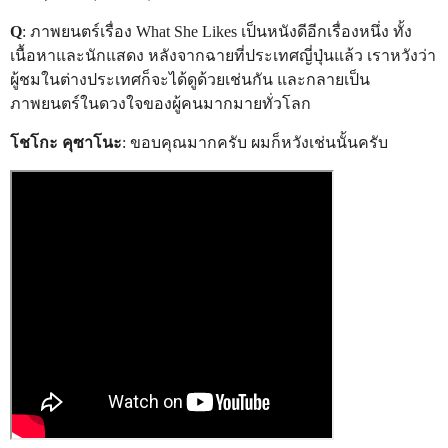
Q
: ภาพยนตร์เรื่อง What She Likes เป็นหนังดีอีกเรื่องหนึ่ง ทั้ง
เนื้อหาและนักแสดง หลังจากฉายที่ประเทศญี่ปุ่นแล้ว เราหวังว่า
ผู้ชมในต่างประเทศก็จะได้ดูด้วยเช่นกัน และกลายเป็น
ภาพยนตร์ในดวงใจของผู้คนมากมายทั่วโลก
โชโกะ คุซาโนะ
: ขอบคุณมากครับ ผมก็หวังเช่นนั้นครับ