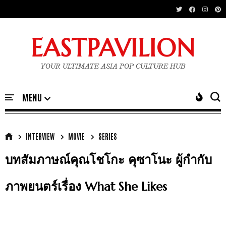
EASTPAVILION
YOUR ULTIMATE ASIA POP CULTURE HUB
INTERVIEW
MOVIE
SERIES
บทสัมภาษณ์คุณโชโกะ คุซาโนะ ผู้กำกับ
ภาพยนตร์เรื่อง What She Likes