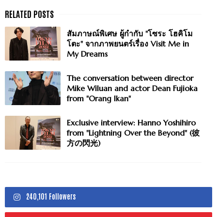
สัมภาษณ์พิเศษ ผู้กำกับ "โซระ โฮคิโม
โตะ" จากภาพยนตร์เรื่อง Visit Me in
My Dreams
The conversation between director
Mike Wiluan and actor Dean Fujioka
from "Orang Ikan"
Exclusive interview: Hanno Yoshihiro
from "Lightning Over the Beyond" (彼
方の閃光)
240,101 Followers