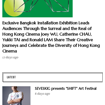
Exclusive Bangkok Installation Exhibition Leads
Audiences Through the Surreal and the Real of
Hong Kong Cinema Joey WU, Catherine CHAU,
Yukki TAI and Ronald LAM Share Their Creative
Journeys and Celebrate the Diversity of Hong Kong
Cinema
17 days ago
LATEST
SEVESKIG presents "SHIFT" Art Festival
6 days ago