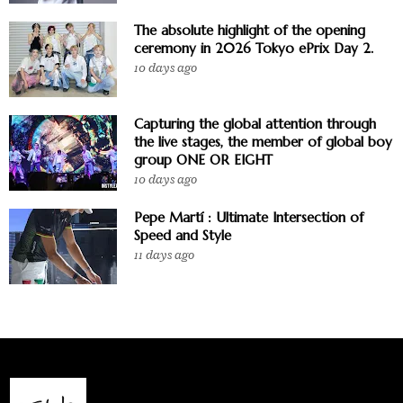
The absolute highlight of the opening
ceremony in 2026 Tokyo ePrix Day 2.
10 days ago
Capturing the global attention through
the live stages, the member of global boy
group ONE OR EIGHT
10 days ago
Pepe Martí : Ultimate Intersection of
Speed and Style
11 days ago