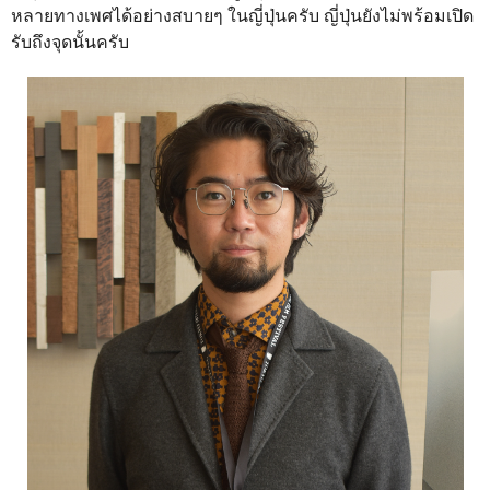
หลายทางเพศได้อย่างสบายๆ ในญี่ปุ่นครับ ญี่ปุ่นยังไม่พร้อมเปิด
รับถึงจุดนั้นครับ