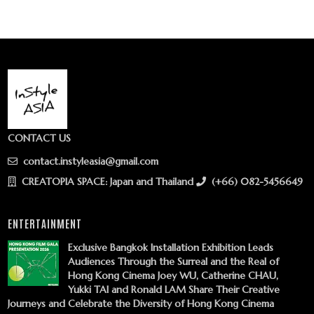
CONTACT US
contact.instyleasia@gmail.com
CREATOPIA SPACE: Japan and Thailand
(+66) 082-5456649
ENTERTAINMENT
Exclusive Bangkok Installation Exhibition Leads
Audiences Through the Surreal and the Real of
Hong Kong Cinema Joey WU, Catherine CHAU,
Yukki TAI and Ronald LAM Share Their Creative
Journeys and Celebrate the Diversity of Hong Kong Cinema