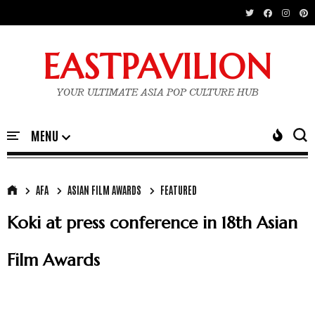
EASTPAVILION
YOUR ULTIMATE ASIA POP CULTURE HUB
AFA
ASIAN FILM AWARDS
FEATURED
Koki at press conference in 18th Asian
Film Awards