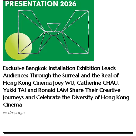
Exclusive Bangkok Installation Exhibition Leads
Audiences Through the Surreal and the Real of
Hong Kong Cinema Joey WU, Catherine CHAU,
Yukki TAI and Ronald LAM Share Their Creative
Journeys and Celebrate the Diversity of Hong Kong
Cinema
22 days ago