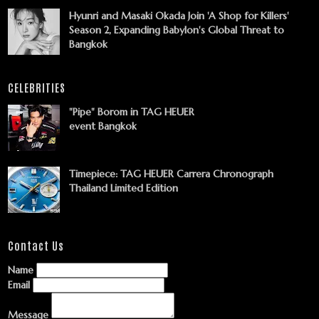
Hyunri and Masaki Okada Join 'A Shop for Killers'
Season 2, Expanding Babylon's Global Threat to
Bangkok
CELEBRITIES
"Pipe" Borom in TAG HEUER
event Bangkok
Timepiece: TAG HEUER Carrera Chronograph
Thailand Limited Edition
Contact Us
Name
Email
Message