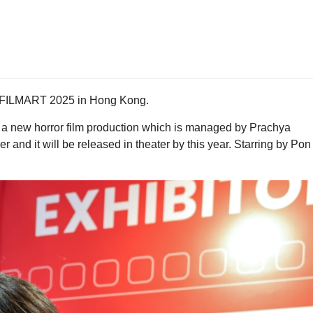
t FILMART 2025 in Hong Kong.
ew horror film production which is managed by Prachya
and it will be released in theater by this year. Starring by Pon