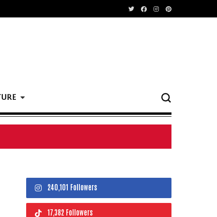
TURE
240,101 Followers
17,382 Followers