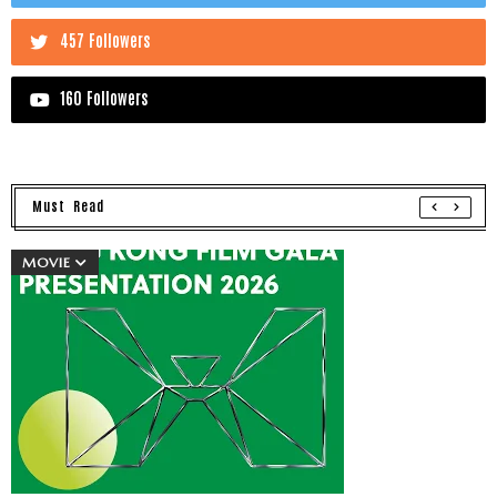
457 Followers
160 Followers
Must Read
MOVIE