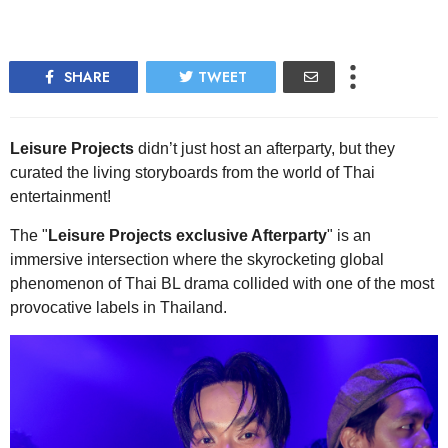
SHARE
TWEET
Leisure Projects
didn’t just host an afterparty, but they
curated the living storyboards from the world of Thai
entertainment!
The "
Leisure Projects exclusive Afterparty
" is an
immersive intersection where the skyrocketing global
phenomenon of Thai BL drama collided with one of the most
provocative labels in Thailand.