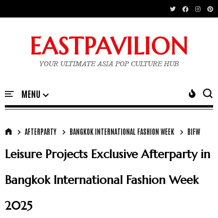
EASTPAVILION
YOUR ULTIMATE ASIA POP CULTURE HUB
AFTERPARTY
BANGKOK INTERNATIONAL FASHION WEEK
BIFW
Leisure Projects Exclusive Afterparty in
Bangkok International Fashion Week
2025