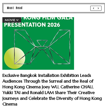
Must Read
MOVIE
Exclusive Bangkok Installation Exhibition Leads
Audiences Through the Surreal and the Real of
Hong Kong Cinema Joey WU, Catherine CHAU,
Yukki TAI and Ronald LAM Share Their Creative
Journeys and Celebrate the Diversity of Hong Kong
Cinema