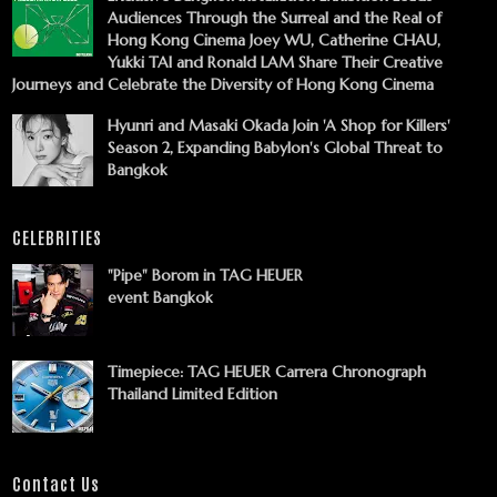
Audiences Through the Surreal and the Real of
Hong Kong Cinema Joey WU, Catherine CHAU,
Yukki TAI and Ronald LAM Share Their Creative
Journeys and Celebrate the Diversity of Hong Kong Cinema
Hyunri and Masaki Okada Join 'A Shop for Killers'
Season 2, Expanding Babylon's Global Threat to
Bangkok
CELEBRITIES
"Pipe" Borom in TAG HEUER
event Bangkok
Timepiece: TAG HEUER Carrera Chronograph
Thailand Limited Edition
Contact Us