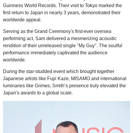
Guinness World Records. Their visit to Tokyo marked the
first return to Japan in nearly 3 years, demonstrated their
worldwide appeal.
Serving as the Grand Ceremony's first-ever oversea
performing act, Sam delivered a mesmerizing acoustic
rendition of their unreleased single "My Guy". The soulful
performance immediately captivated the audience
worldwide.
During the star-studded event which brought together
Japanese artists like Fujii Kaze, MISAMO and international
luminaries like Grimes, Smith’s presence truly elevated the
Japan's awards to a global scale.