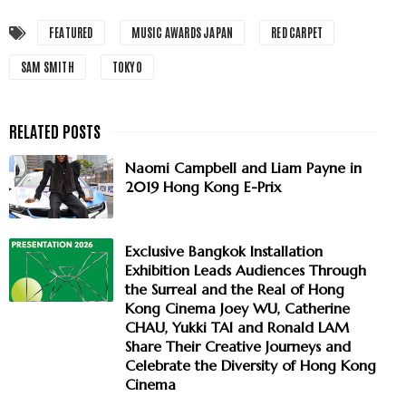
FEATURED
MUSIC AWARDS JAPAN
RED CARPET
SAM SMITH
TOKYO
Naomi Campbell and Liam Payne in
2019 Hong Kong E-Prix
Exclusive Bangkok Installation
Exhibition Leads Audiences Through
the Surreal and the Real of Hong
Kong Cinema Joey WU, Catherine
CHAU, Yukki TAI and Ronald LAM
Share Their Creative Journeys and
Celebrate the Diversity of Hong Kong
Cinema