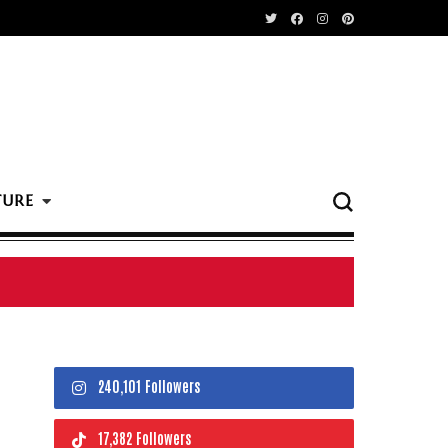
TURE
240,101 Followers
17,382 Followers